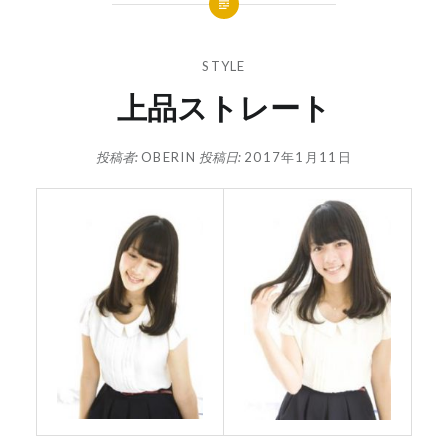
STYLE
上品ストレート
投稿者:
OBERIN
投稿日:
2017年1月11日