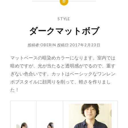
STYLE
ダークマットボブ
投稿者:
OBERIN
投稿日:
2017年2月23日
マットベースの暗染めカラーになります。室内では
暗めですが、光が当たると透明感がでるので、重す
ぎない色合いです。カットはベーシックなワンレン
ボブスタイルに顔周りを削って、軽さを作りまし
た！