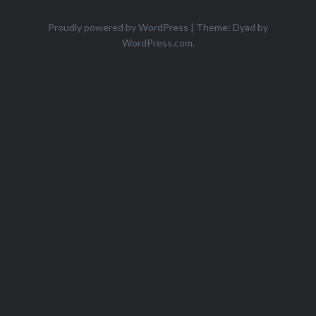
Proudly powered by WordPress
|
Theme: Dyad by
WordPress.com
.